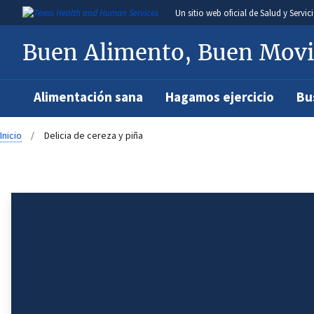
Un
sitio web oficial de Salud y Serv
Buen Alimento, Buen Mov
Alimentación sana
Hagamos ejercicio
Bu
Inicio
Delicia de cereza y piña
Breadcrumb