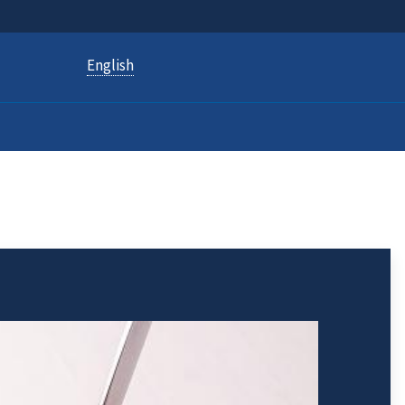
English