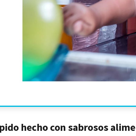
ápido hecho con sabrosos alim