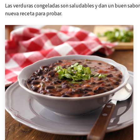
Las verduras congeladas son saludables y dan un buen sabor 
nueva receta para probar.