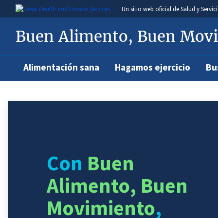
Un
sitio web oficial de Salud y Serv
Buen Alimento, Buen Mov
Alimentación sana
Hagamos ejercicio
Bu
Con
Buen
Alimento, Buen
Movimiento
,