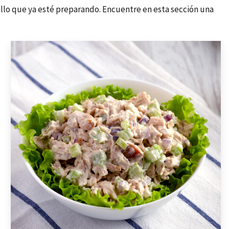
illo que ya esté preparando. Encuentre en esta sección una