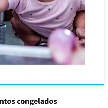
entos congelados