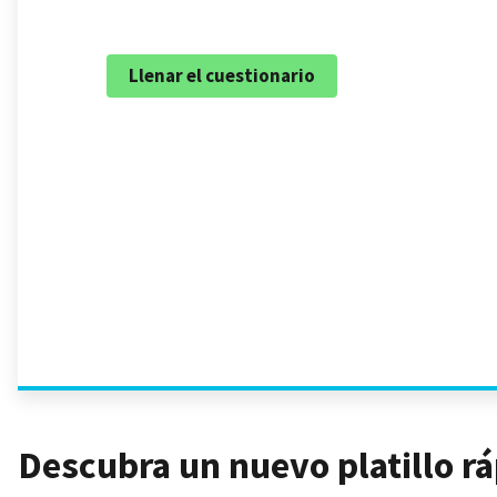
Descubra un nuevo platillo r