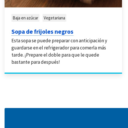
Baja en azúcar
Vegetariana
Sopa de frijoles negros
Esta sopa se puede preparar con anticipación y
guardarse en el refrigerador para comerla más
tarde. ¡Prepare el doble para que le quede
bastante para después!