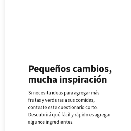
Pequeños cambios,
mucha inspiración
Si necesita ideas para agregar más
frutas y verduras a sus comidas,
conteste este cuestionario corto.
Descubrirá qué fácil y rápido es agregar
algunos ingredientes.