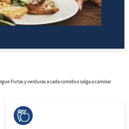
egue frutas y verduras a cada comida o salga a caminar