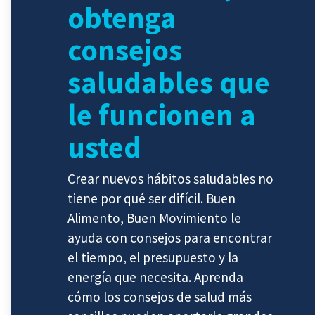
obtenga
consejos
saludables que
le funcionen a
usted
Crear nuevos hábitos saludables no
tiene por qué ser difícil. Buen
Alimento, Buen Movimiento le
ayuda con consejos para encontrar
el tiempo, el presupuesto y la
energía que necesita. Aprenda
cómo los consejos de salud más