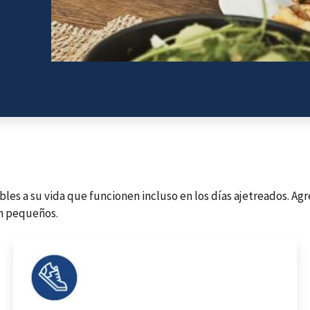
es a su vida que funcionen incluso en los días ajetreados. Agr
an pequeños.