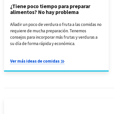
¿Tiene poco tiempo para preparar
alimentos? No hay problema
Añadir un poco de verdura o fruta a las comidas no
requiere de mucha preparación. Tenemos
consejos para incorporar más frutas y verduras a
su día de forma rápida y económica.
Ver más ideas de comidas