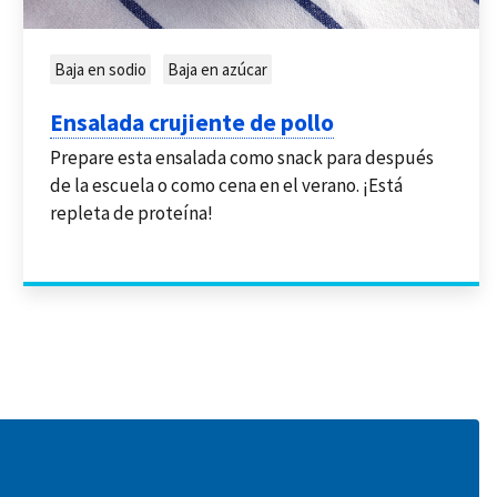
Baja en sodio
Baja en azúcar
Ensalada crujiente de pollo
Prepare esta ensalada como snack para después
de la escuela o como cena en el verano. ¡Está
repleta de proteína!