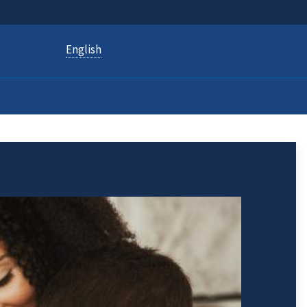
English