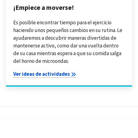
¡Empiece a moverse!
Es posible encontrar tiempo para el ejercicio
haciendo unos pequeños cambios en su rutina. Le
ayudaremos a descubrir maneras divertidas de
mantenerse activo, como dar una vuelta dentro
de su casa mientras espera a que su comida salga
del horno de microondas.
Ver ideas de actividades